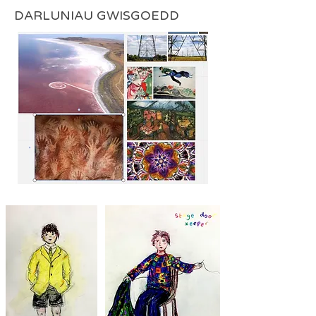
DARLUNIAU GWISGOEDD